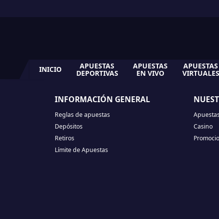
Politica de Privacidad
Política
de
APUESTAS
APUESTAS
APUESTAS
Privacidad
INICIO
DEPORTIVAS
EN VIVO
VIRTUALE
INFORMACIÓN GENERAL
NUEST
Reglas de apuestas
Apuestas
Depósitos
Casino
Retiros
Promoci
Límite de Apuestas