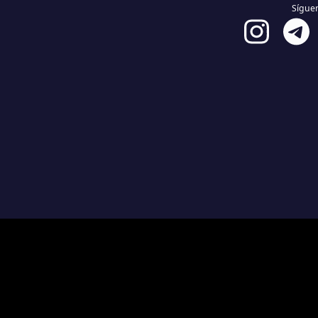
Sígue